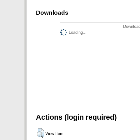
Downloads
Download
Loading...
Actions (login required)
View Item