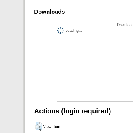
Downloads
Download
Loading...
Actions (login required)
View Item