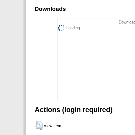
Downloads
Download
Loading...
Actions (login required)
View Item