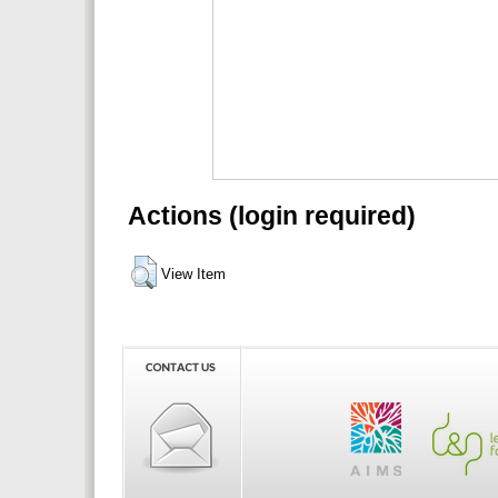
Actions (login required)
View Item