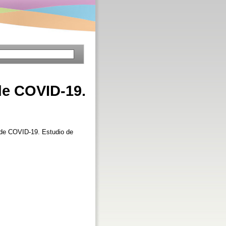
 de COVID-19.
a de COVID-19. Estudio de