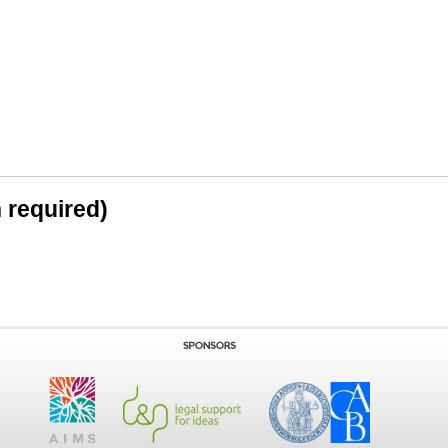
n required)