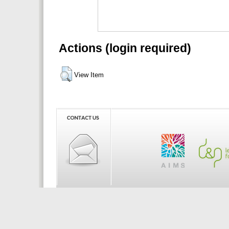
Actions (login required)
View Item