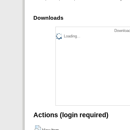
Downloads
Download
Loading...
Actions (login required)