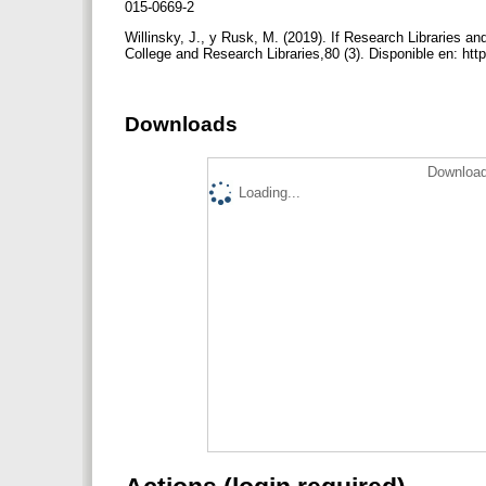
015-0669-2
Willinsky, J., y Rusk, M. (2019). If Research Librarie
College and Research Libraries,80 (3). Disponible en: http
Downloads
Download
Loading...