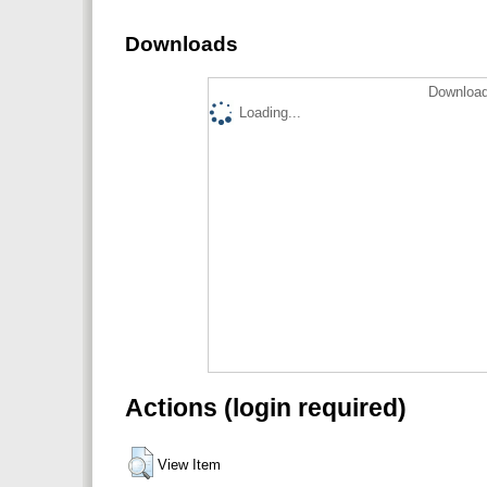
Downloads
Download
Loading...
Actions (login required)
View Item