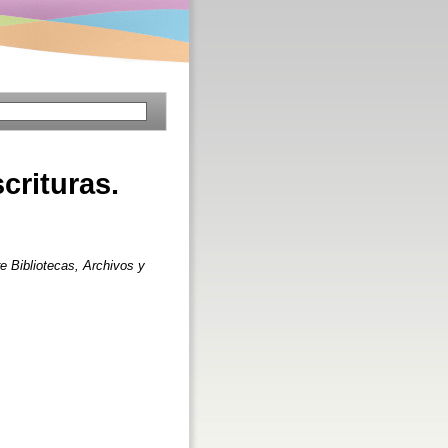
scrituras.
e Bibliotecas, Archivos y