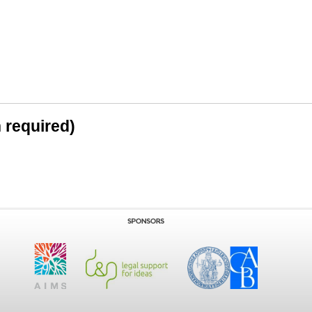
n required)