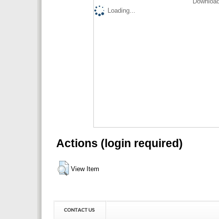
Download
Loading...
Actions (login required)
View Item