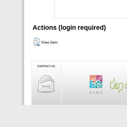
Actions (login required)
View Item