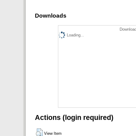
Downloads
Download
Loading...
Actions (login required)
View Item