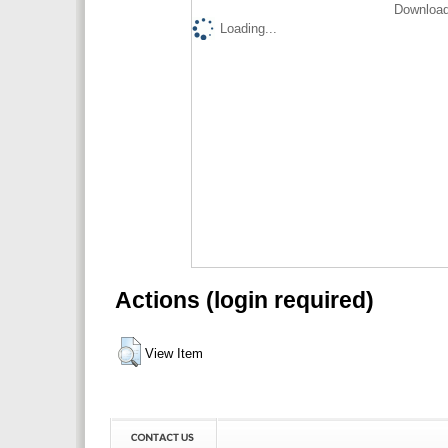
Download
Loading...
Actions (login required)
View Item