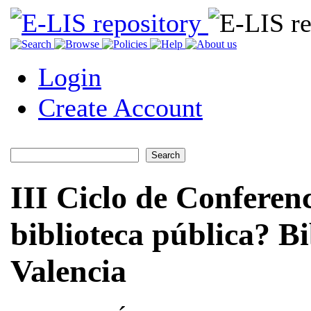
Login
Create Account
III Ciclo de Conferenc
biblioteca pública? Bi
Valencia