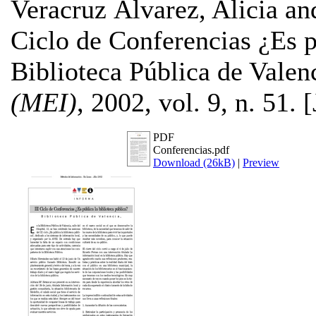
Veracruz Álvarez, Alicia
an
Ciclo de Conferencias ¿Es p
Biblioteca Pública de Valen
(MEI)
, 2002, vol. 9, n. 51.
PDF
Conferencias.pdf
Download (26kB)
|
Preview