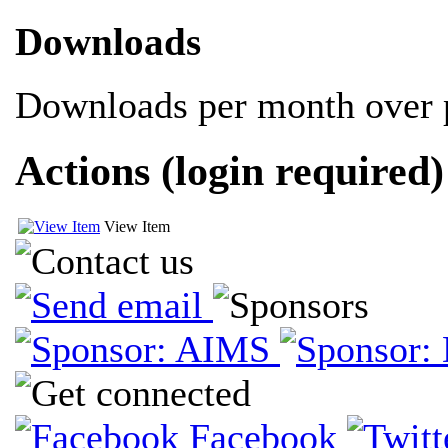
Downloads
Downloads per month over p
Actions (login required)
View Item
Facebook