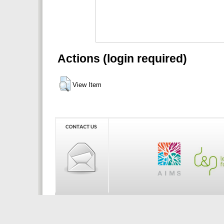
Actions (login required)
View Item