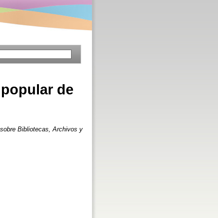
 popular de
sobre Bibliotecas, Archivos y