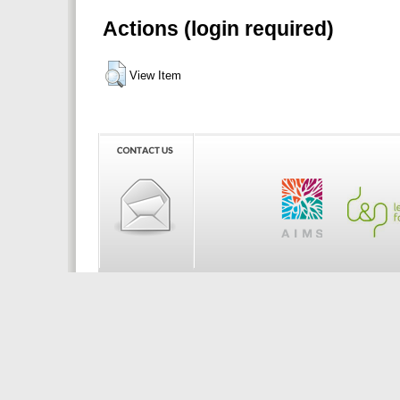
Actions (login required)
View Item