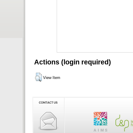
Actions (login required)
View Item