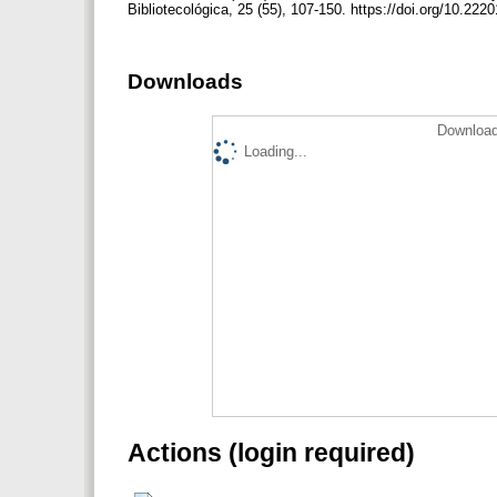
Bibliotecológica, 25 (55), 107-150. https://doi.org/10.22
Downloads
Download
Loading...
Actions (login required)