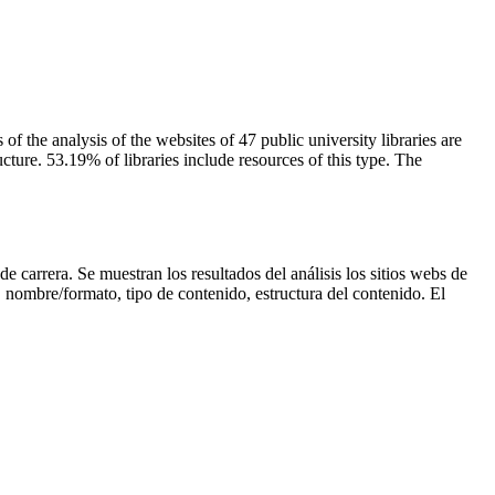
of the analysis of the websites of 47 public university libraries are
ture. 53.19% of libraries include resources of this type. The
de carrera. Se muestran los resultados del análisis los sitios webs de
, nombre/formato, tipo de contenido, estructura del contenido. El