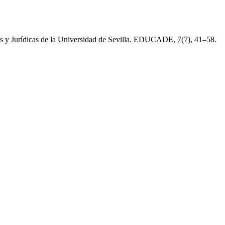
les y Jurídicas de la Universidad de Sevilla. EDUCADE, 7(7), 41–58.