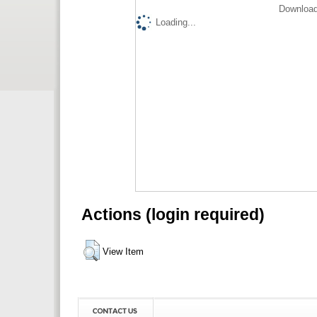
Download
Loading...
Actions (login required)
View Item