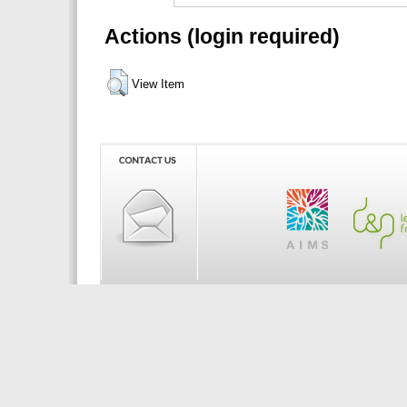
Actions (login required)
View Item