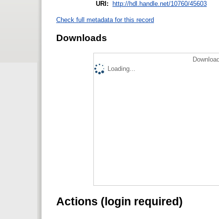
URI:
http://hdl.handle.net/10760/45603
Check full metadata for this record
Downloads
Download
Loading...
Actions (login required)