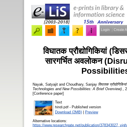
Login
Create 
विघातक प्रौद्योगिकियां (डिस
सारगर्भित अवलोकन (Di
Possibilitie
Nayak, Satyajit
and
Choudhary, Sanjay
विघातक प्रौद्योगिकिय
Technologies and New Possibilities: A Brief Overview).
, 
[Conference paper]
Text
- Published version
hindi.pdf
Download (2MB)
|
Preview
Alternative locations:
https://www.researchgate.net/publication/378343027_vi