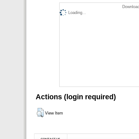
Download
Loading...
Actions (login required)
View Item