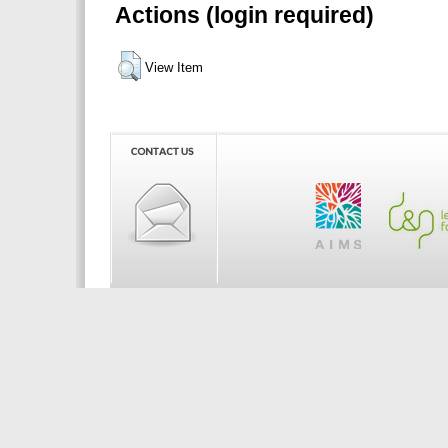
Actions (login required)
View Item