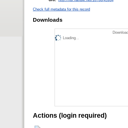
Check full metadata for this record
Downloads
Download
Loading...
Actions (login required)