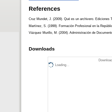
References
Cruz Mundet, J. (2009). Qué es un archivero. Ediciones 
Martínez, S. (1999). Formación Profesional en la Repúbli
Vázquez Murillo, M. (2004). Administración de Document
Downloads
Download
Loading...