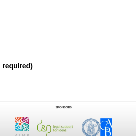
n required)