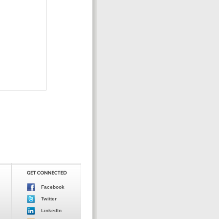
Facebook
Twitter
LinkedIn