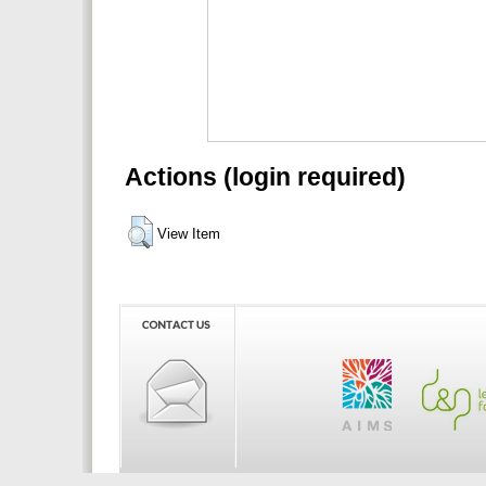
Actions (login required)
View Item