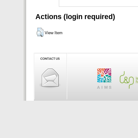
Actions (login required)
View Item