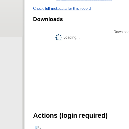
Check full metadata for this record
Downloads
Download
Loading...
Actions (login required)