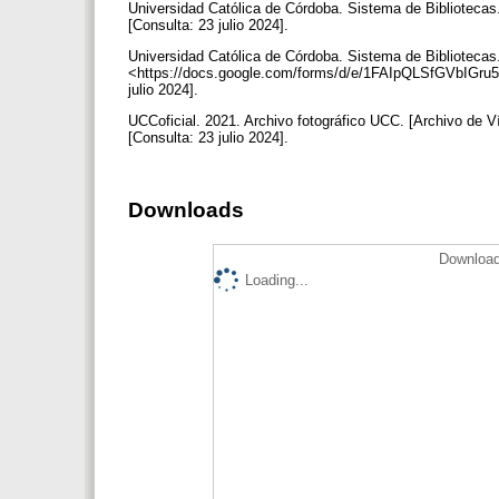
Universidad Católica de Córdoba. Sistema de Bibliotecas. 
[Consulta: 23 julio 2024].
Universidad Católica de Córdoba. Sistema de Bibliotecas
<https://docs.google.com/forms/d/e/1FAIpQLSfGVbIGr
julio 2024].
UCCoficial. 2021. Archivo fotográfico UCC. [Archivo de
[Consulta: 23 julio 2024].
Downloads
Download
Loading...