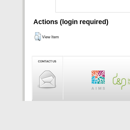
Actions (login required)
View Item