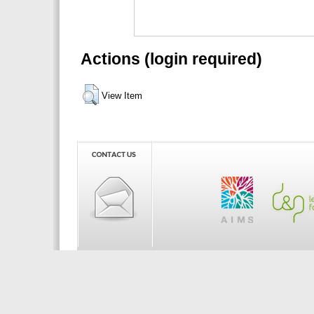
Actions (login required)
View Item