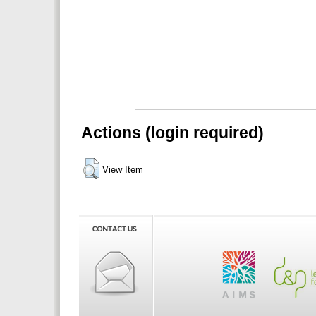
Actions (login required)
View Item