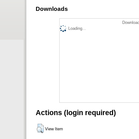
Downloads
Download
Loading...
Actions (login required)
View Item