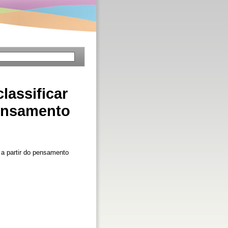
lassificar
pensamento
 a partir do pensamento