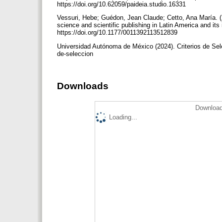
https://doi.org/10.62059/paideia.studio.16331
Vessuri, Hebe; Guédon, Jean Claude; Cetto, Ana María. (2
science and scientific publishing in Latin America and its
https://doi.org/10.1177/0011392113512839
Universidad Autónoma de México (2024). Criterios de Sele
de-seleccion
Downloads
Download
Loading...