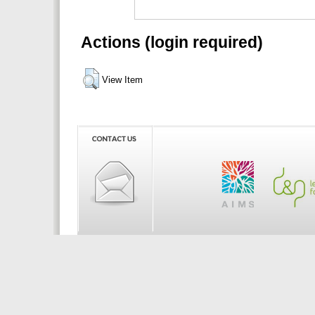
Actions (login required)
View Item