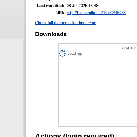
Last modified:
08 Jul 2025 13:48
URI:
http://hdl.handle.net/10760/46983
Check full metadata for this record
Downloads
Download
Loading...
Actions (login required)