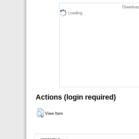
Download
Loading...
Actions (login required)
View Item