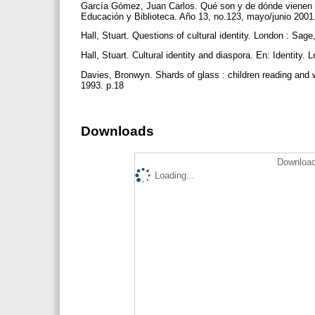
García Gómez, Juan Carlos. Qué son y de dónde vienen lo
Educación y Biblioteca. Año 13, no.123, mayo/junio 2001
Hall, Stuart. Questions of cultural identity. London : Sag
Hall, Stuart. Cultural identity and diaspora. En: Identity
Davies, Bronwyn. Shards of glass : children reading and 
1993. p.18
Downloads
Download
Loading...