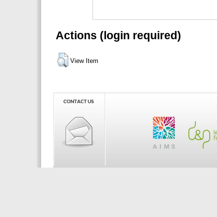
Actions (login required)
View Item