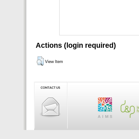
Actions (login required)
View Item