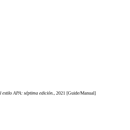
 estilo APA: séptima edición.
, 2021 [Guide/Manual]