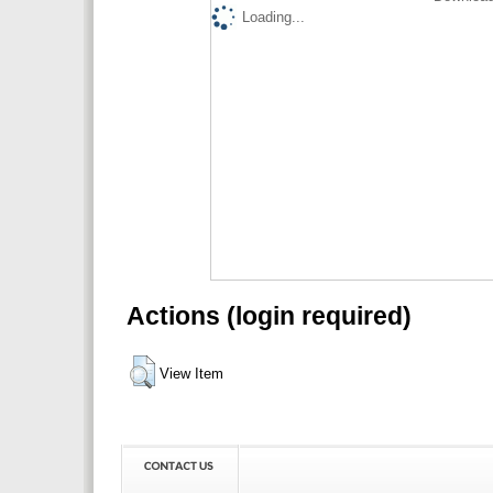
Loading...
Actions (login required)
View Item