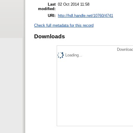
Last
02 Oct 2014 11:58
modified:
URI:
http://hdl.handle.net/10760/4741
Check full metadata for this record
Downloads
Download
Loading...