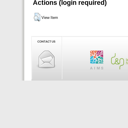
Actions (login required)
View Item