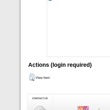
Actions (login required)
View Item