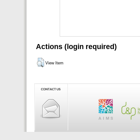
Actions (login required)
View Item