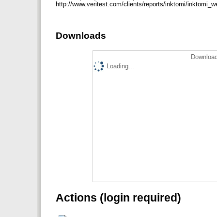
http://www.veritest.com/clients/reports/inktomi/inktomi_
Downloads
Download
Loading...
Actions (login required)