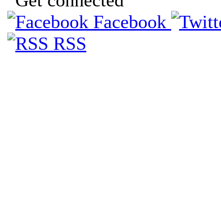
Facebook
RSS