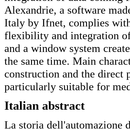
Alexandrie, a software made
Italy by Ifnet, complies with
flexibility and integration o
and a window system create 
the same time. Main characte
construction and the direct
particularly suitable for me
Italian abstract
La storia dell'automazione de