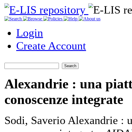
Login
Create Account
Alexandrie : una piatt
conoscenze integrate
Sodi, Saverio
Alexandrie : u