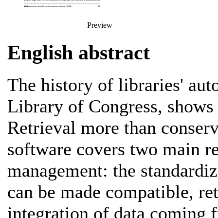
Preview
English abstract
The history of libraries' au
Library of Congress, shows 
Retrieval more than conserv
software covers two main r
management: the standardize
can be made compatible, ret
integration of data coming f