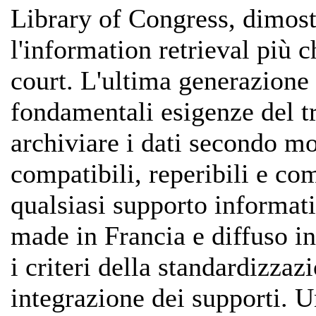
Library of Congress, dimost
l'information retrieval più 
court. L'ultima generazione 
fondamentali esigenze del 
archiviare i dati secondo mo
compatibili, reperibili e com
qualsiasi supporto informat
made in Francia e diffuso in
i criteri della standardizzazi
integrazione dei supporti. U