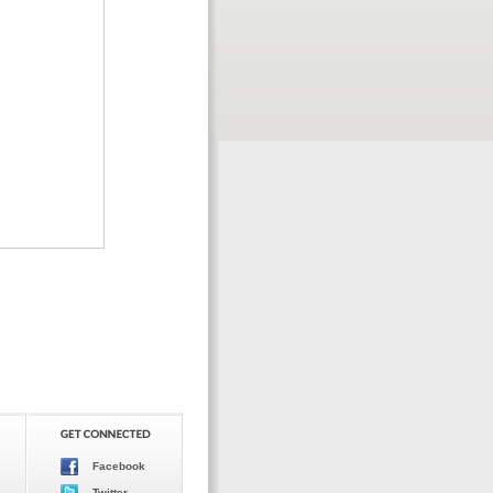
Facebook
Twitter