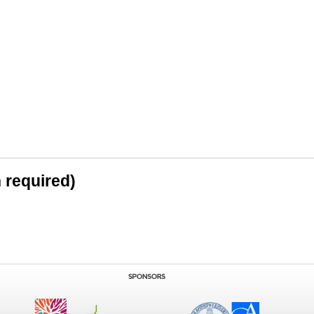
n required)