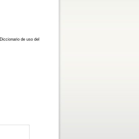
Diccionario de uso del